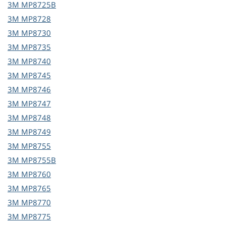
3M
MP8725B
3M
MP8728
3M
MP8730
3M
MP8735
3M
MP8740
3M
MP8745
3M
MP8746
3M
MP8747
3M
MP8748
3M
MP8749
3M
MP8755
3M
MP8755B
3M
MP8760
3M
MP8765
3M
MP8770
3M
MP8775