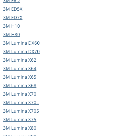
3M
E6D
3M
ED5X
3M
ED7X
3M
H10
3M
H80
3M
Lumina DX60
3M
Lumina DX70
3M
Lumina X62
3M
Lumina X64
3M
Lumina X65
3M
Lumina X68
3M
Lumina X70
3M
Lumina X70L
3M
Lumina X70S
3M
Lumina X75
3M
Lumina X80