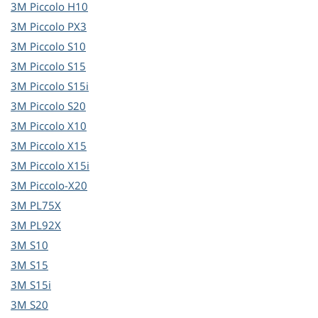
3M
Piccolo H10
3M
Piccolo PX3
3M
Piccolo S10
3M
Piccolo S15
3M
Piccolo S15i
3M
Piccolo S20
3M
Piccolo X10
3M
Piccolo X15
3M
Piccolo X15i
3M
Piccolo-X20
3M
PL75X
3M
PL92X
3M
S10
3M
S15
3M
S15i
3M
S20