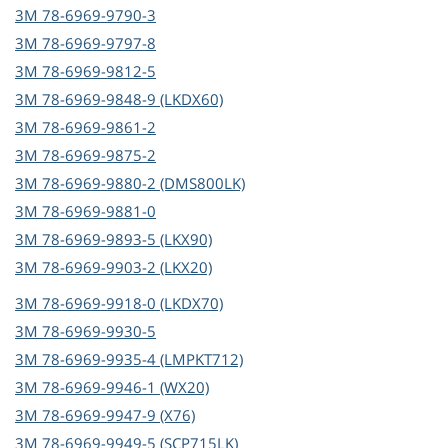
3M
78-6969-9790-3
3M
78-6969-9797-8
3M
78-6969-9812-5
3M
78-6969-9848-9 (LKDX60)
3M
78-6969-9861-2
3M
78-6969-9875-2
3M
78-6969-9880-2 (DMS800LK)
3M
78-6969-9881-0
3M
78-6969-9893-5 (LKX90)
3M
78-6969-9903-2 (LKX20)
3M
78-6969-9918-0 (LKDX70)
3M
78-6969-9930-5
3M
78-6969-9935-4 (LMPKT712)
3M
78-6969-9946-1 (WX20)
3M
78-6969-9947-9 (X76)
3M
78-6969-9949-5 (SCP715LK)