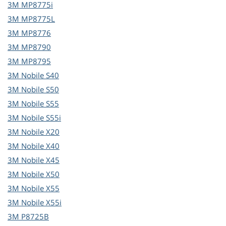
3M
MP8775i
3M
MP8775L
3M
MP8776
3M
MP8790
3M
MP8795
3M
Nobile S40
3M
Nobile S50
3M
Nobile S55
3M
Nobile S55i
3M
Nobile X20
3M
Nobile X40
3M
Nobile X45
3M
Nobile X50
3M
Nobile X55
3M
Nobile X55i
3M
P8725B