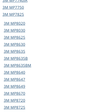
3M
MP7740iA
3M
MP7750
3M
MP7825
3M
MP8020
3M
MP8030
3M
MP8625
3M
MP8630
3M
MP8635
3M
MP8635B
3M
MP8635BM
3M
MP8640
3M
MP8647
3M
MP8649
3M
MP8670
3M
MP8720
3M
MP8725