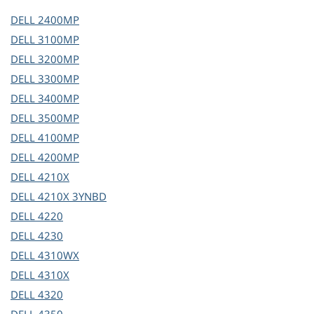
DELL
2400MP
DELL
3100MP
DELL
3200MP
DELL
3300MP
DELL
3400MP
DELL
3500MP
DELL
4100MP
DELL
4200MP
DELL
4210X
DELL
4210X 3YNBD
DELL
4220
DELL
4230
DELL
4310WX
DELL
4310X
DELL
4320