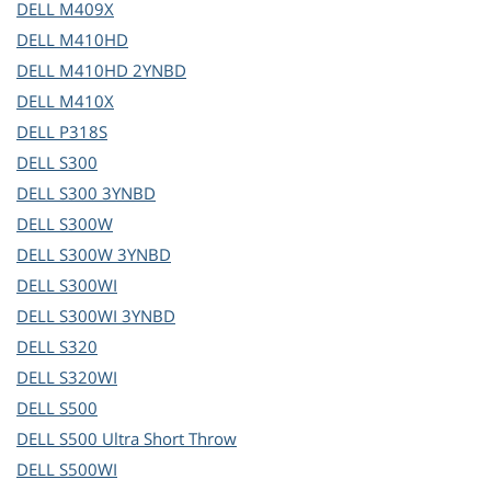
DELL
M409X
DELL
M410HD
DELL
M410HD 2YNBD
DELL
M410X
DELL
P318S
DELL
S300
DELL
S300 3YNBD
DELL
S300W
DELL
S300W 3YNBD
DELL
S300WI
DELL
S300WI 3YNBD
DELL
S320
DELL
S320WI
DELL
S500
DELL
S500 Ultra Short Throw
DELL
S500WI