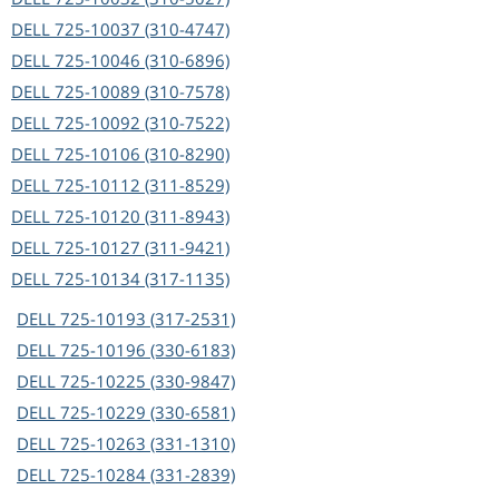
DELL
725-10037 (310-4747)
DELL
725-10046 (310-6896)
DELL
725-10089 (310-7578)
DELL
725-10092 (310-7522)
DELL
725-10106 (310-8290)
DELL
725-10112 (311-8529)
DELL
725-10120 (311-8943)
DELL
725-10127 (311-9421)
DELL
725-10134 (317-1135)
DELL
725-10193 (317-2531)
DELL
725-10196 (330-6183)
DELL
725-10225 (330-9847)
DELL
725-10229 (330-6581)
DELL
725-10263 (331-1310)
DELL
725-10284 (331-2839)