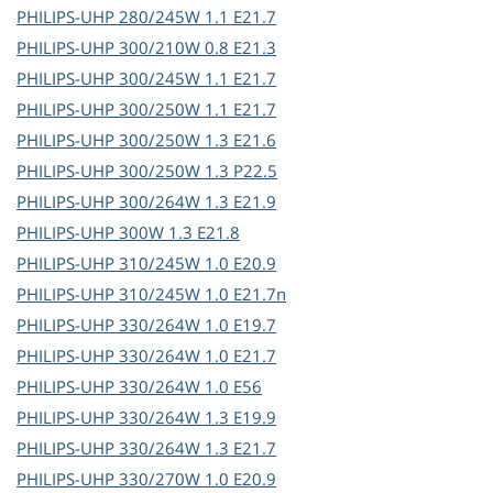
PHILIPS-UHP
280/245W 1.1 E21.7
PHILIPS-UHP
300/210W 0.8 E21.3
PHILIPS-UHP
300/245W 1.1 E21.7
PHILIPS-UHP
300/250W 1.1 E21.7
PHILIPS-UHP
300/250W 1.3 E21.6
PHILIPS-UHP
300/250W 1.3 P22.5
PHILIPS-UHP
300/264W 1.3 E21.9
PHILIPS-UHP
300W 1.3 E21.8
PHILIPS-UHP
310/245W 1.0 E20.9
PHILIPS-UHP
310/245W 1.0 E21.7n
PHILIPS-UHP
330/264W 1.0 E19.7
PHILIPS-UHP
330/264W 1.0 E21.7
PHILIPS-UHP
330/264W 1.0 E56
PHILIPS-UHP
330/264W 1.3 E19.9
PHILIPS-UHP
330/264W 1.3 E21.7
PHILIPS-UHP
330/270W 1.0 E20.9