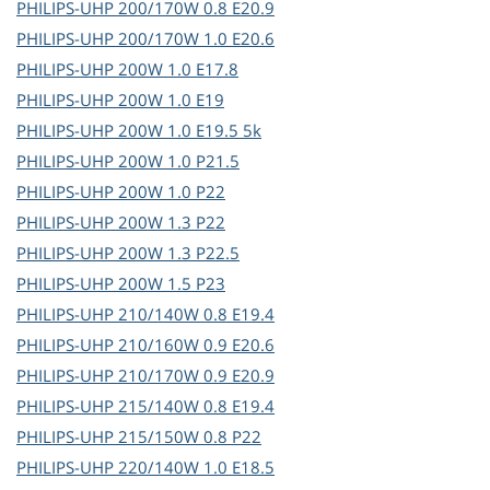
PHILIPS-UHP
200/170W 0.8 E20.9
PHILIPS-UHP
200/170W 1.0 E20.6
PHILIPS-UHP
200W 1.0 E17.8
PHILIPS-UHP
200W 1.0 E19
PHILIPS-UHP
200W 1.0 E19.5 5k
PHILIPS-UHP
200W 1.0 P21.5
PHILIPS-UHP
200W 1.0 P22
PHILIPS-UHP
200W 1.3 P22
PHILIPS-UHP
200W 1.3 P22.5
PHILIPS-UHP
200W 1.5 P23
PHILIPS-UHP
210/140W 0.8 E19.4
PHILIPS-UHP
210/160W 0.9 E20.6
PHILIPS-UHP
210/170W 0.9 E20.9
PHILIPS-UHP
215/140W 0.8 E19.4
PHILIPS-UHP
215/150W 0.8 P22
PHILIPS-UHP
220/140W 1.0 E18.5