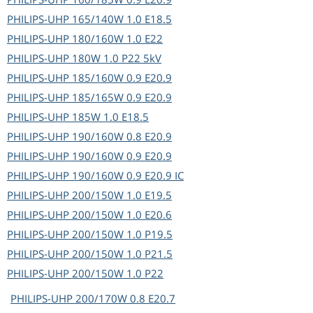
PHILIPS-UHP
165/140W 1.0 E18.5
PHILIPS-UHP
180/160W 1.0 E22
PHILIPS-UHP
180W 1.0 P22 5kV
PHILIPS-UHP
185/160W 0.9 E20.9
PHILIPS-UHP
185/165W 0.9 E20.9
PHILIPS-UHP
185W 1.0 E18.5
PHILIPS-UHP
190/160W 0.8 E20.9
PHILIPS-UHP
190/160W 0.9 E20.9
PHILIPS-UHP
190/160W 0.9 E20.9 IC
PHILIPS-UHP
200/150W 1.0 E19.5
PHILIPS-UHP
200/150W 1.0 E20.6
PHILIPS-UHP
200/150W 1.0 P19.5
PHILIPS-UHP
200/150W 1.0 P21.5
PHILIPS-UHP
200/150W 1.0 P22
PHILIPS-UHP
200/170W 0.8 E20.7