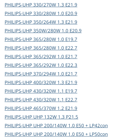
PHILIPS-UHP
330/270W 1.3 E21.9
PHILIPS-UHP
330/280W 1.0 E20.9
PHILIPS-UHP
350/264W 1.3 E21.9
PHILIPS-UHP
350W/280W 1.0 E20.9
PHILIPS-UHP
365/280W 1.0 E19.7
PHILIPS-UHP
365/280W 1.0 E22.7
PHILIPS-UHP
365/292W 1.0 E21.7
PHILIPS-UHP
365/292W 1.0 E22.3
PHILIPS-UHP
370/294W 1.0 E21.7
PHILIPS-UHP
400/320W 1.3 E21.9
PHILIPS-UHP
430/320W 1.1 E19.7
PHILIPS-UHP
430/320W 1.1 E22.7
PHILIPS-UHP
465/370W 1.2 E21.9
PHILIPS-UHP
UHP 132W 1.3 P21.5
PHILIPS-UHP
UHP 200/140W 1.0 E50 + LP42con
PHILIPS-UHP
UHP 200/140W 1.0 E50 + LP50con