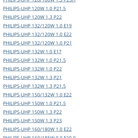
PHILIPS-UHP
120W 1.0 P21.5
PHILIPS-UHP
120W 1.3 P22
PHILIPS-UHP
132/120W 1.0 E19
PHILIPS-UHP
132/120W 1.0 E22
PHILIPS-UHP
132/120W 1.0 P21
PHILIPS-UHP
132W 1.0 E17
PHILIPS-UHP
132W 1.0 P21.5
PHILIPS-UHP
132W 1.0 P22
PHILIPS-UHP
132W 1.3 P21
PHILIPS-UHP
132W 1.3 P21.5
PHILIPS-UHP
150/132W 1.0 E22
PHILIPS-UHP
150W 1.0 P21.5
PHILIPS-UHP
150W 1.3 P22
PHILIPS-UHP
150W 1.3 P23
PHILIPS-UHP
160/180W 1.0 E22
PHILIPS-UHP
160/185W 0.9 E20.9