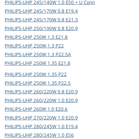
PHILIPS-UHP
245/140W 1.0 E50 + U Conn
PHILIPS-UHP
245/170W 0.8 E19.4
PHILIPS-UHP
245/170W 0.8 E21.3
PHILIPS-UHP
250/190W 0.8 E20.9
PHILIPS-UHP
250W 1.3 E21.8
PHILIPS-UHP
250W 1.3 P22
PHILIPS-UHP
250W 1.3 P22.5A
PHILIPS-UHP
250W 1.35 E21.8
PHILIPS-UHP
250W 1.35 P22
PHILIPS-UHP
250W 1.35 P22.5
PHILIPS-UHP
260/220W 0.8 E20.9
PHILIPS-UHP
260/220W 1.0 E20.9
PHILIPS-UHP
260W 1.0 E20.6
PHILIPS-UHP
270/220W 1.0 E20.9
PHILIPS-UHP
280/245W 1.0 E19.4
PHILIPS-UHP
280/245W 1.0 E56