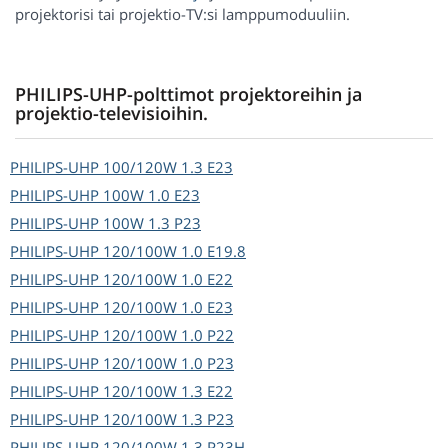
projektorisi tai projektio-TV:si lamppumoduuliin.
PHILIPS-UHP-polttimot projektoreihin ja
projektio-televisioihin.
PHILIPS-UHP
100/120W 1.3 E23
PHILIPS-UHP
100W 1.0 E23
PHILIPS-UHP
100W 1.3 P23
PHILIPS-UHP
120/100W 1.0 E19.8
PHILIPS-UHP
120/100W 1.0 E22
PHILIPS-UHP
120/100W 1.0 E23
PHILIPS-UHP
120/100W 1.0 P22
PHILIPS-UHP
120/100W 1.0 P23
PHILIPS-UHP
120/100W 1.3 E22
PHILIPS-UHP
120/100W 1.3 P23
PHILIPS-UHP
120/100W 1.3 P23H