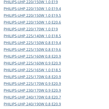
PHILIPS-UHP
220/150W 1.0 E19
PHILIPS-UHP
220/150W 1.0 E19.4
PHILIPS-UHP
220/150W 1.0 E19.5
PHILIPS-UHP
220/150W 1.0 E20.6
PHILIPS-UHP
220/170W 1.0 E19
PHILIPS-UHP
225/140W 1.0 E18.5
PHILIPS-UHP
225/150W 0.8 E19.4
PHILIPS-UHP
225/150W 0.8 E19.6
PHILIPS-UHP
225/160W 0.8 E20.9
PHILIPS-UHP
225/160W 0.9 E20.9
PHILIPS-UHP
225/165W 1.0 E18.5
PHILIPS-UHP
225/170W 0.8 E20.9
PHILIPS-UHP
225/170W 0.9 E20.9
PHILIPS-UHP
230/170W 0.9 E20.9
PHILIPS-UHP
240/170W 0.8 E20.7
PHILIPS-UHP
240/190W 0.8 E20.9