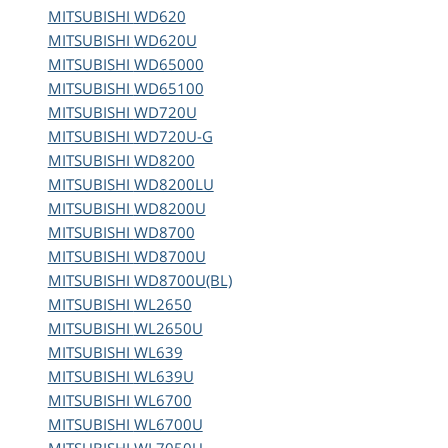
MITSUBISHI
WD620
MITSUBISHI
WD620U
MITSUBISHI
WD65000
MITSUBISHI
WD65100
MITSUBISHI
WD720U
MITSUBISHI
WD720U-G
MITSUBISHI
WD8200
MITSUBISHI
WD8200LU
MITSUBISHI
WD8200U
MITSUBISHI
WD8700
MITSUBISHI
WD8700U
MITSUBISHI
WD8700U(BL)
MITSUBISHI
WL2650
MITSUBISHI
WL2650U
MITSUBISHI
WL639
MITSUBISHI
WL639U
MITSUBISHI
WL6700
MITSUBISHI
WL6700U