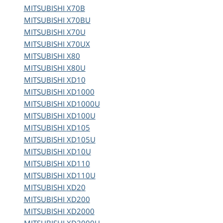
MITSUBISHI
X70B
MITSUBISHI
X70BU
MITSUBISHI
X70U
MITSUBISHI
X70UX
MITSUBISHI
X80
MITSUBISHI
X80U
MITSUBISHI
XD10
MITSUBISHI
XD1000
MITSUBISHI
XD1000U
MITSUBISHI
XD100U
MITSUBISHI
XD105
MITSUBISHI
XD105U
MITSUBISHI
XD10U
MITSUBISHI
XD110
MITSUBISHI
XD110U
MITSUBISHI
XD20
MITSUBISHI
XD200
MITSUBISHI
XD2000