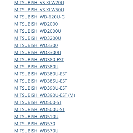
MITSUBISHI
VS-XLW20U
MITSUBISHI
VS-XLW50U
MITSUBISHI
WD-620U-G
MITSUBISHI
WD2000
MITSUBISHI
WD2000U
MITSUBISHI
WD3200U
MITSUBISHI
WD3300
MITSUBISHI
WD3300U
MITSUBISHI
WD380-EST
MITSUBISHI
WD380U
MITSUBISHI
WD380U-EST
MITSUBISHI
WD385U-EST
MITSUBISHI
WD390U-EST
MITSUBISHI
WD390U-EST (M)
MITSUBISHI
WD500-ST
MITSUBISHI
WD500U-ST
MITSUBISHI
WD510U
MITSUBISHI
WD570
MITSUBISHI
WD570U