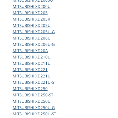
MITSUBISHI
XD2000U
MITSUBISHI
XD200U
MITSUBISHI
XD205
MITSUBISHI
XD205R
MITSUBISHI
XD205U
MITSUBISHI
XD205U-G
MITSUBISHI
XD206U
MITSUBISHI
XD206U-G
MITSUBISHI
XD20A
MITSUBISHI
XD210U
MITSUBISHI
XD211U
MITSUBISHI
XD221
MITSUBISHI
XD221U
MITSUBISHI
XD221U-ST
MITSUBISHI
XD250
MITSUBISHI
XD250-ST
MITSUBISHI
XD250U
MITSUBISHI
XD250U-G
MITSUBISHI
XD250U-ST