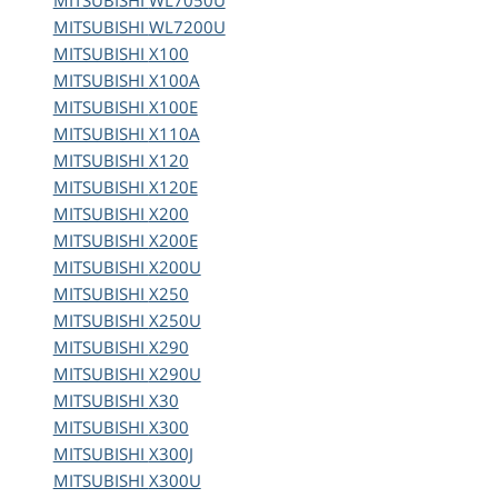
MITSUBISHI
WL7050U
MITSUBISHI
WL7200U
MITSUBISHI
X100
MITSUBISHI
X100A
MITSUBISHI
X100E
MITSUBISHI
X110A
MITSUBISHI
X120
MITSUBISHI
X120E
MITSUBISHI
X200
MITSUBISHI
X200E
MITSUBISHI
X200U
MITSUBISHI
X250
MITSUBISHI
X250U
MITSUBISHI
X290
MITSUBISHI
X290U
MITSUBISHI
X30
MITSUBISHI
X300
MITSUBISHI
X300J
MITSUBISHI
X300U