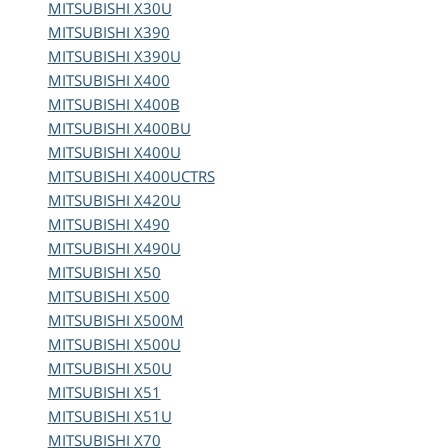
MITSUBISHI
X30U
MITSUBISHI
X390
MITSUBISHI
X390U
MITSUBISHI
X400
MITSUBISHI
X400B
MITSUBISHI
X400BU
MITSUBISHI
X400U
MITSUBISHI
X400UCTRS
MITSUBISHI
X420U
MITSUBISHI
X490
MITSUBISHI
X490U
MITSUBISHI
X50
MITSUBISHI
X500
MITSUBISHI
X500M
MITSUBISHI
X500U
MITSUBISHI
X50U
MITSUBISHI
X51
MITSUBISHI
X51U
MITSUBISHI
X70