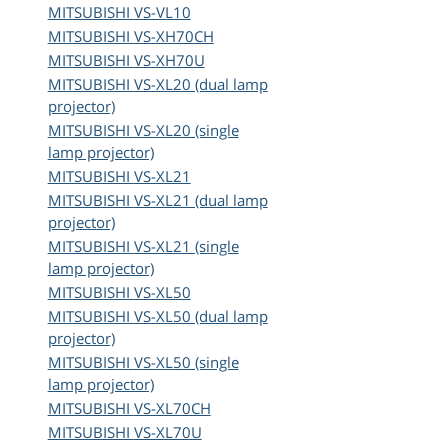
MITSUBISHI
VS-VL10
MITSUBISHI
VS-XH70CH
MITSUBISHI
VS-XH70U
MITSUBISHI
VS-XL20 (dual lamp
projector)
MITSUBISHI
VS-XL20 (single
lamp projector)
MITSUBISHI
VS-XL21
MITSUBISHI
VS-XL21 (dual lamp
projector)
MITSUBISHI
VS-XL21 (single
lamp projector)
MITSUBISHI
VS-XL50
MITSUBISHI
VS-XL50 (dual lamp
projector)
MITSUBISHI
VS-XL50 (single
lamp projector)
MITSUBISHI
VS-XL70CH
MITSUBISHI
VS-XL70U