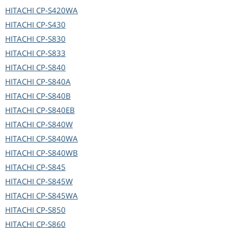
HITACHI
CP-S420WA
HITACHI
CP-S430
HITACHI
CP-S830
HITACHI
CP-S833
HITACHI
CP-S840
HITACHI
CP-S840A
HITACHI
CP-S840B
HITACHI
CP-S840EB
HITACHI
CP-S840W
HITACHI
CP-S840WA
HITACHI
CP-S840WB
HITACHI
CP-S845
HITACHI
CP-S845W
HITACHI
CP-S845WA
HITACHI
CP-S850
HITACHI
CP-S860