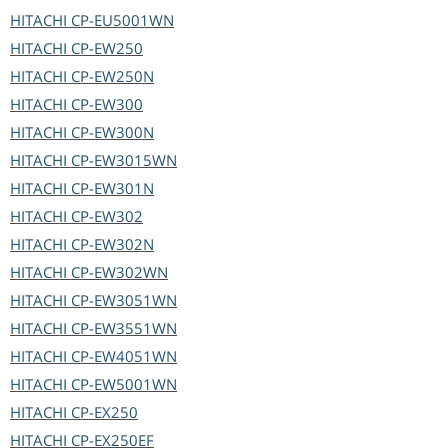
HITACHI
CP-EU5001WN
HITACHI
CP-EW250
HITACHI
CP-EW250N
HITACHI
CP-EW300
HITACHI
CP-EW300N
HITACHI
CP-EW3015WN
HITACHI
CP-EW301N
HITACHI
CP-EW302
HITACHI
CP-EW302N
HITACHI
CP-EW302WN
HITACHI
CP-EW3051WN
HITACHI
CP-EW3551WN
HITACHI
CP-EW4051WN
HITACHI
CP-EW5001WN
HITACHI
CP-EX250
HITACHI
CP-EX250EF