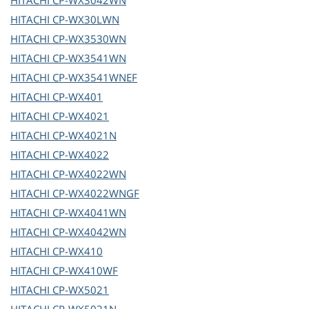
HITACHI
CP-WX3042WN
HITACHI
CP-WX30LWN
HITACHI
CP-WX3530WN
HITACHI
CP-WX3541WN
HITACHI
CP-WX3541WNEF
HITACHI
CP-WX401
HITACHI
CP-WX4021
HITACHI
CP-WX4021N
HITACHI
CP-WX4022
HITACHI
CP-WX4022WN
HITACHI
CP-WX4022WNGF
HITACHI
CP-WX4041WN
HITACHI
CP-WX4042WN
HITACHI
CP-WX410
HITACHI
CP-WX410WF
HITACHI
CP-WX5021