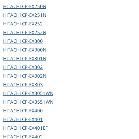
HITACHI
CP-EX250N
HITACHI
CP-EX251N
HITACHI
CP-EX252
HITACHI
CP-EX252N
HITACHI
CP-EX300
HITACHI
CP-EX300N
HITACHI
CP-EX301N
HITACHI
CP-EX302
HITACHI
CP-EX302N
HITACHI
CP-EX303
HITACHI
CP-EX3051WN
HITACHI
CP-EX3551WN
HITACHI
CP-EX400
HITACHI
CP-EX401
HITACHI
CP-EX401EF
HITACHI
CP-EX402