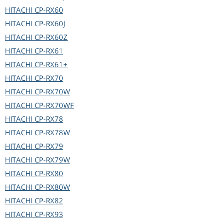
HITACHI
CP-RX60
HITACHI
CP-RX60J
HITACHI
CP-RX60Z
HITACHI
CP-RX61
HITACHI
CP-RX61+
HITACHI
CP-RX70
HITACHI
CP-RX70W
HITACHI
CP-RX70WF
HITACHI
CP-RX78
HITACHI
CP-RX78W
HITACHI
CP-RX79
HITACHI
CP-RX79W
HITACHI
CP-RX80
HITACHI
CP-RX80W
HITACHI
CP-RX82
HITACHI
CP-RX93