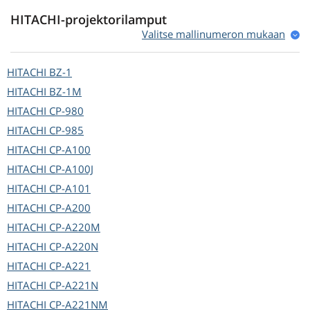
HITACHI-projektorilamput
Valitse mallinumeron mukaan
HITACHI
BZ-1
HITACHI
BZ-1M
HITACHI
CP-980
HITACHI
CP-985
HITACHI
CP-A100
HITACHI
CP-A100J
HITACHI
CP-A101
HITACHI
CP-A200
HITACHI
CP-A220M
HITACHI
CP-A220N
HITACHI
CP-A221
HITACHI
CP-A221N
HITACHI
CP-A221NM