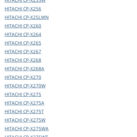
HITACHI
CP-X255W
HITACHI
CP-X256
HITACHI
CP-X25LWN
HITACHI
CP-X260
HITACHI
CP-X264
HITACHI
CP-X265
HITACHI
CP-X267
HITACHI
CP-X268
HITACHI
CP-X268A
HITACHI
CP-X270
HITACHI
CP-X270W
HITACHI
CP-X275
HITACHI
CP-X275A
HITACHI
CP-X275T
HITACHI
CP-X275W
HITACHI
CP-X275WA