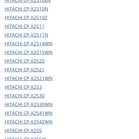
HITACHI
CP-X2510EN
HITACHI
CP-X2510N
HITACHI
CP-X2510Z
HITACHI
CP-X2511
HITACHI
CP-X2511N
HITACHI
CP-X2514WN
HITACHI
CP-X2515WN
HITACHI
CP-X2520
HITACHI
CP-X2521
HITACHI
CP-X2521WN
HITACHI
CP-X253
HITACHI
CP-X2530
HITACHI
CP-X2530WN
HITACHI
CP-X2541WN
HITACHI
CP-X2542WN
HITACHI
CP-X255