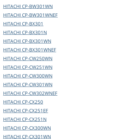
HITACHI
CP-BW301WN
HITACHI
CP-BW301WNEF
HITACHI
CP-BX301
HITACHI
CP-BX301N
HITACHI
CP-BX301WN
HITACHI
CP-BX301WNEF
HITACHI
CP-CW250WN
HITACHI
CP-CW251WN
HITACHI
CP-CW300WN
HITACHI
CP-CW301WN
HITACHI
CP-CW302WNEF
HITACHI
CP-CX250
HITACHI
CP-CX251EF
HITACHI
CP-CX251N
HITACHI
CP-CX300WN
HITACHI
CP-CX301WN