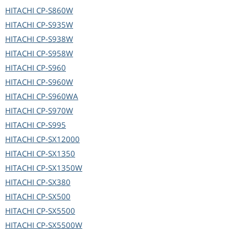
HITACHI
CP-S860W
HITACHI
CP-S935W
HITACHI
CP-S938W
HITACHI
CP-S958W
HITACHI
CP-S960
HITACHI
CP-S960W
HITACHI
CP-S960WA
HITACHI
CP-S970W
HITACHI
CP-S995
HITACHI
CP-SX12000
HITACHI
CP-SX1350
HITACHI
CP-SX1350W
HITACHI
CP-SX380
HITACHI
CP-SX500
HITACHI
CP-SX5500
HITACHI
CP-SX5500W