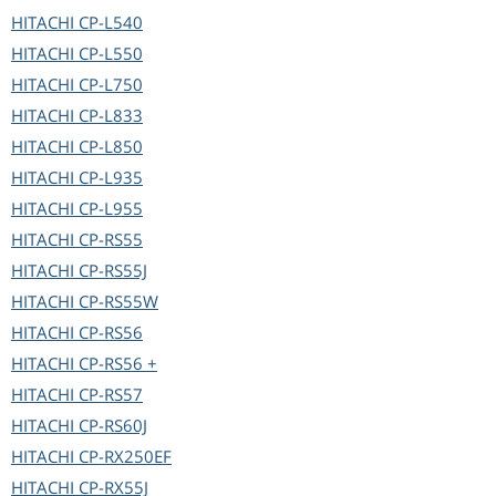
HITACHI
CP-L540
HITACHI
CP-L550
HITACHI
CP-L750
HITACHI
CP-L833
HITACHI
CP-L850
HITACHI
CP-L935
HITACHI
CP-L955
HITACHI
CP-RS55
HITACHI
CP-RS55J
HITACHI
CP-RS55W
HITACHI
CP-RS56
HITACHI
CP-RS56 +
HITACHI
CP-RS57
HITACHI
CP-RS60J
HITACHI
CP-RX250EF
HITACHI
CP-RX55J