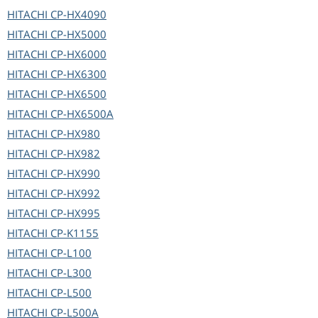
HITACHI
CP-HX4090
HITACHI
CP-HX5000
HITACHI
CP-HX6000
HITACHI
CP-HX6300
HITACHI
CP-HX6500
HITACHI
CP-HX6500A
HITACHI
CP-HX980
HITACHI
CP-HX982
HITACHI
CP-HX990
HITACHI
CP-HX992
HITACHI
CP-HX995
HITACHI
CP-K1155
HITACHI
CP-L100
HITACHI
CP-L300
HITACHI
CP-L500
HITACHI
CP-L500A