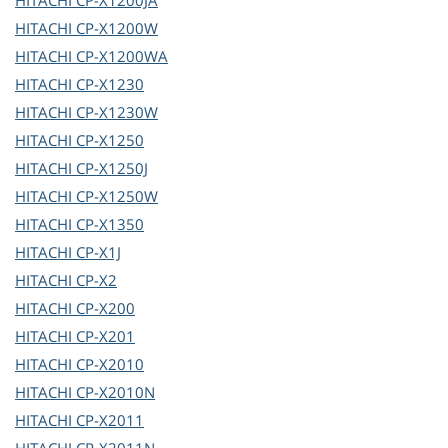
HITACHI
CP-X1200JA
HITACHI
CP-X1200W
HITACHI
CP-X1200WA
HITACHI
CP-X1230
HITACHI
CP-X1230W
HITACHI
CP-X1250
HITACHI
CP-X1250J
HITACHI
CP-X1250W
HITACHI
CP-X1350
HITACHI
CP-X1J
HITACHI
CP-X2
HITACHI
CP-X200
HITACHI
CP-X201
HITACHI
CP-X2010
HITACHI
CP-X2010N
HITACHI
CP-X2011