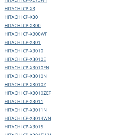
HITACHI
CP-X275WT
HITACHI
CP-X3
HITACHI
CP-X30
HITACHI
CP-X300
HITACHI
CP-X300WF
HITACHI
CP-X301
HITACHI
CP-X3010
HITACHI
CP-X3010E
HITACHI
CP-X3010EN
HITACHI
CP-X3010N
HITACHI
CP-X3010Z
HITACHI
CP-X3010ZEF
HITACHI
CP-X3011
HITACHI
CP-X3011N
HITACHI
CP-X3014WN
HITACHI
CP-X3015