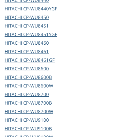
HITACHI
CP-WU8440
HITACHI
CP-WU8440YGF
HITACHI
CP-WU8450
HITACHI
CP-WU8451
HITACHI
CP-WU8451YGF
HITACHI
CP-WU8460
HITACHI
CP-WU8461
HITACHI
CP-WU8461GF
HITACHI
CP-WU8600
HITACHI
CP-WU8600B
HITACHI
CP-WU8600W
HITACHI
CP-WU8700
HITACHI
CP-WU8700B
HITACHI
CP-WU8700W
HITACHI
CP-WU9100
HITACHI
CP-WU9100B