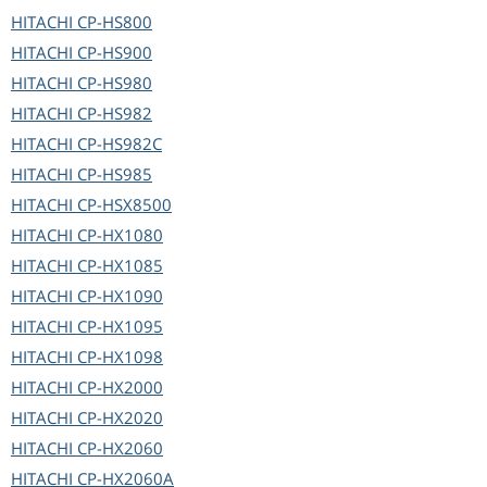
HITACHI
CP-HS800
HITACHI
CP-HS900
HITACHI
CP-HS980
HITACHI
CP-HS982
HITACHI
CP-HS982C
HITACHI
CP-HS985
HITACHI
CP-HSX8500
HITACHI
CP-HX1080
HITACHI
CP-HX1085
HITACHI
CP-HX1090
HITACHI
CP-HX1095
HITACHI
CP-HX1098
HITACHI
CP-HX2000
HITACHI
CP-HX2020
HITACHI
CP-HX2060
HITACHI
CP-HX2060A