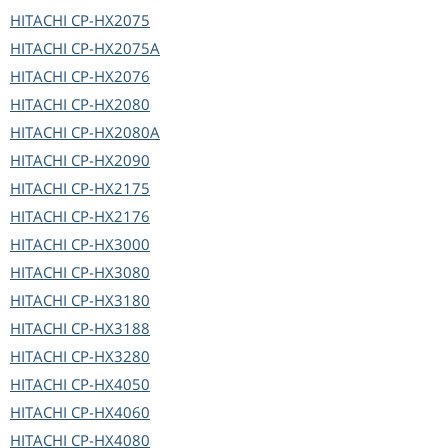
HITACHI
CP-HX2075
HITACHI
CP-HX2075A
HITACHI
CP-HX2076
HITACHI
CP-HX2080
HITACHI
CP-HX2080A
HITACHI
CP-HX2090
HITACHI
CP-HX2175
HITACHI
CP-HX2176
HITACHI
CP-HX3000
HITACHI
CP-HX3080
HITACHI
CP-HX3180
HITACHI
CP-HX3188
HITACHI
CP-HX3280
HITACHI
CP-HX4050
HITACHI
CP-HX4060
HITACHI
CP-HX4080