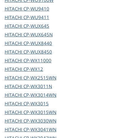
HITACHI
CP-WU9100W
HITACHI
CP-WU9410
HITACHI
CP-WU9411
HITACHI
CP-WUX645
HITACHI
CP-WUX645N
HITACHI
CP-WUX8440
HITACHI
CP-WUX8450
HITACHI
CP-WX11000
HITACHI
CP-WX12
HITACHI
CP-WX2515WN
HITACHI
CP-WX3011N
HITACHI
CP-WX3014WN
HITACHI
CP-WX3015
HITACHI
CP-WX3015WN
HITACHI
CP-WX3030WN
HITACHI
CP-WX3041WN