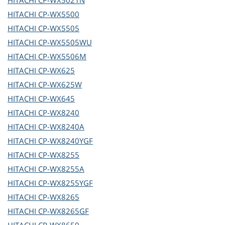
HITACHI
CP-WX5021N
HITACHI
CP-WX5500
HITACHI
CP-WX5505
HITACHI
CP-WX5505WU
HITACHI
CP-WX5506M
HITACHI
CP-WX625
HITACHI
CP-WX625W
HITACHI
CP-WX645
HITACHI
CP-WX8240
HITACHI
CP-WX8240A
HITACHI
CP-WX8240YGF
HITACHI
CP-WX8255
HITACHI
CP-WX8255A
HITACHI
CP-WX8255YGF
HITACHI
CP-WX8265
HITACHI
CP-WX8265GF