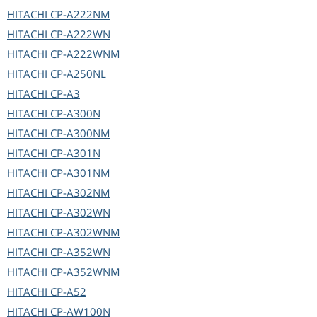
HITACHI
CP-A222NM
HITACHI
CP-A222WN
HITACHI
CP-A222WNM
HITACHI
CP-A250NL
HITACHI
CP-A3
HITACHI
CP-A300N
HITACHI
CP-A300NM
HITACHI
CP-A301N
HITACHI
CP-A301NM
HITACHI
CP-A302NM
HITACHI
CP-A302WN
HITACHI
CP-A302WNM
HITACHI
CP-A352WN
HITACHI
CP-A352WNM
HITACHI
CP-A52
HITACHI
CP-AW100N