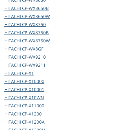
HITACHI
CP-WX8650
HITACHI
CP-WX8650B
HITACHI
CP-WX8650W
HITACHI
CP-WX8750
HITACHI
CP-WX8750B
HITACHI
CP-WX8750W
HITACHI
CP-WX8GF
HITACHI
CP-WX9210
HITACHI
CP-WX9211
HITACHI
CP-X1
HITACHI
CP-X10000
HITACHI
CP-X10001
HITACHI
CP-X10WN
HITACHI
CP-X11000
HITACHI
CP-X1200
HITACHI
CP-X1200A