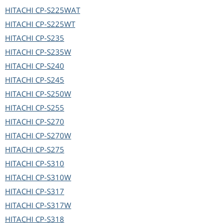
HITACHI
CP-S225WAT
HITACHI
CP-S225WT
HITACHI
CP-S235
HITACHI
CP-S235W
HITACHI
CP-S240
HITACHI
CP-S245
HITACHI
CP-S250W
HITACHI
CP-S255
HITACHI
CP-S270
HITACHI
CP-S270W
HITACHI
CP-S275
HITACHI
CP-S310
HITACHI
CP-S310W
HITACHI
CP-S317
HITACHI
CP-S317W
HITACHI
CP-S318