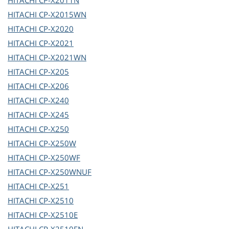
HITACHI
CP-X2011N
HITACHI
CP-X2015WN
HITACHI
CP-X2020
HITACHI
CP-X2021
HITACHI
CP-X2021WN
HITACHI
CP-X205
HITACHI
CP-X206
HITACHI
CP-X240
HITACHI
CP-X245
HITACHI
CP-X250
HITACHI
CP-X250W
HITACHI
CP-X250WF
HITACHI
CP-X250WNUF
HITACHI
CP-X251
HITACHI
CP-X2510
HITACHI
CP-X2510E