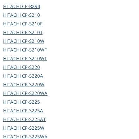
HITACHI
CP-RX94
HITACHI
CP-S210
HITACHI
CP-S210F
HITACHI
CP-S210T
HITACHI
CP-S210W
HITACHI
CP-S210WF
HITACHI
CP-S210WT
HITACHI
CP-S220
HITACHI
CP-S220A
HITACHI
CP-S220W
HITACHI
CP-S220WA
HITACHI
CP-S225
HITACHI
CP-S225A
HITACHI
CP-S225AT
HITACHI
CP-S225W
HITACHI
CP-S225WA