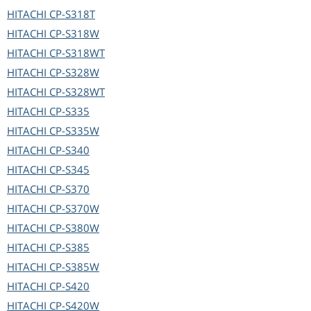
HITACHI
CP-S318T
HITACHI
CP-S318W
HITACHI
CP-S318WT
HITACHI
CP-S328W
HITACHI
CP-S328WT
HITACHI
CP-S335
HITACHI
CP-S335W
HITACHI
CP-S340
HITACHI
CP-S345
HITACHI
CP-S370
HITACHI
CP-S370W
HITACHI
CP-S380W
HITACHI
CP-S385
HITACHI
CP-S385W
HITACHI
CP-S420
HITACHI
CP-S420W