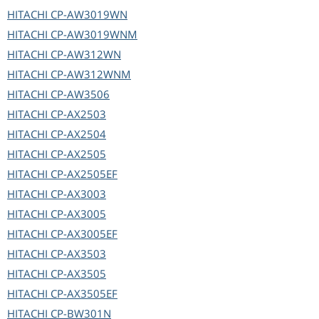
HITACHI
CP-AW3019WN
HITACHI
CP-AW3019WNM
HITACHI
CP-AW312WN
HITACHI
CP-AW312WNM
HITACHI
CP-AW3506
HITACHI
CP-AX2503
HITACHI
CP-AX2504
HITACHI
CP-AX2505
HITACHI
CP-AX2505EF
HITACHI
CP-AX3003
HITACHI
CP-AX3005
HITACHI
CP-AX3005EF
HITACHI
CP-AX3503
HITACHI
CP-AX3505
HITACHI
CP-AX3505EF
HITACHI
CP-BW301N