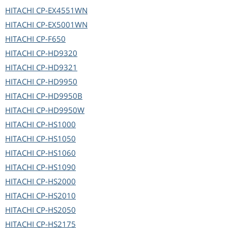
HITACHI
CP-EX4551WN
HITACHI
CP-EX5001WN
HITACHI
CP-F650
HITACHI
CP-HD9320
HITACHI
CP-HD9321
HITACHI
CP-HD9950
HITACHI
CP-HD9950B
HITACHI
CP-HD9950W
HITACHI
CP-HS1000
HITACHI
CP-HS1050
HITACHI
CP-HS1060
HITACHI
CP-HS1090
HITACHI
CP-HS2000
HITACHI
CP-HS2010
HITACHI
CP-HS2050
HITACHI
CP-HS2175