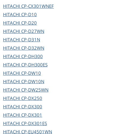
HITACHI
CP-CX301WNEF
HITACHI
CP-D10
HITACHI
CP-D20
HITACHI
CP-D27WN
HITACHI
CP-D31N
HITACHI
CP-D32WN
HITACHI
CP-DH300
HITACHI
CP-DH300ES
HITACHI
CP-DW10
HITACHI
CP-DW10N
HITACHI
CP-DW25WN
HITACHI
CP-DX250
HITACHI
CP-DX300
HITACHI
CP-DX301
HITACHI
CP-DX301ES
HITACHI
CP-EU4501WN