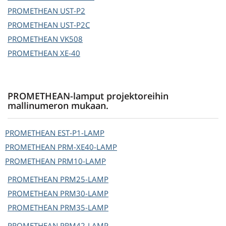
PROMETHEAN
UST-P2
PROMETHEAN
UST-P2C
PROMETHEAN
VK508
PROMETHEAN
XE-40
PROMETHEAN-lamput projektoreihin
mallinumeron mukaan.
PROMETHEAN
EST-P1-LAMP
PROMETHEAN
PRM-XE40-LAMP
PROMETHEAN
PRM10-LAMP
PROMETHEAN
PRM25-LAMP
PROMETHEAN
PRM30-LAMP
PROMETHEAN
PRM35-LAMP
PROMETHEAN
PRM42-LAMP