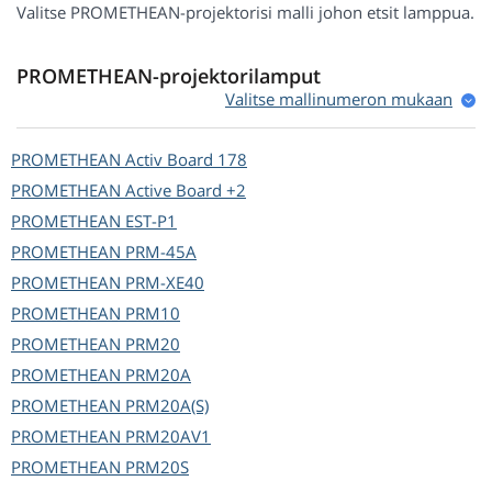
Valitse PROMETHEAN-projektorisi malli johon etsit lamppua.
PROMETHEAN-projektorilamput
Valitse mallinumeron mukaan
PROMETHEAN
Activ Board 178
PROMETHEAN
Active Board +2
PROMETHEAN
EST-P1
PROMETHEAN
PRM-45A
PROMETHEAN
PRM-XE40
PROMETHEAN
PRM10
PROMETHEAN
PRM20
PROMETHEAN
PRM20A
PROMETHEAN
PRM20A(S)
PROMETHEAN
PRM20AV1
PROMETHEAN
PRM20S