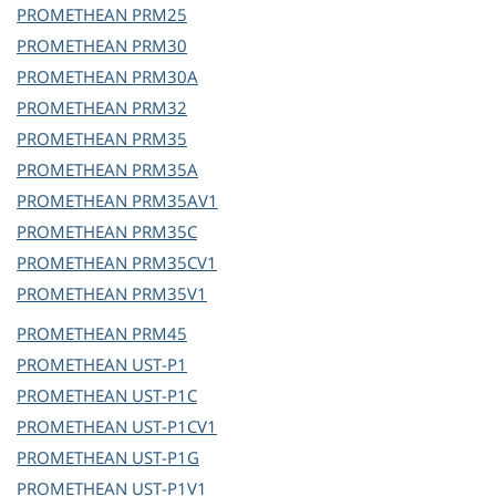
PROMETHEAN
PRM25
PROMETHEAN
PRM30
PROMETHEAN
PRM30A
PROMETHEAN
PRM32
PROMETHEAN
PRM35
PROMETHEAN
PRM35A
PROMETHEAN
PRM35AV1
PROMETHEAN
PRM35C
PROMETHEAN
PRM35CV1
PROMETHEAN
PRM35V1
PROMETHEAN
PRM45
PROMETHEAN
UST-P1
PROMETHEAN
UST-P1C
PROMETHEAN
UST-P1CV1
PROMETHEAN
UST-P1G
PROMETHEAN
UST-P1V1