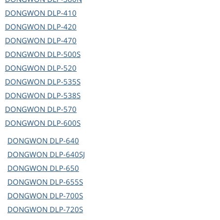
DONGWON
DLP-410
DONGWON
DLP-420
DONGWON
DLP-470
DONGWON
DLP-500S
DONGWON
DLP-520
DONGWON
DLP-535S
DONGWON
DLP-538S
DONGWON
DLP-570
DONGWON
DLP-600S
DONGWON
DLP-640
DONGWON
DLP-640SJ
DONGWON
DLP-650
DONGWON
DLP-655S
DONGWON
DLP-700S
DONGWON
DLP-720S