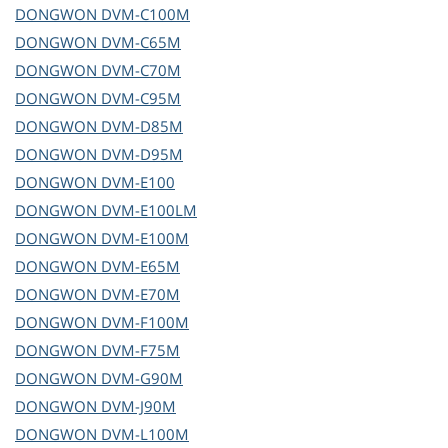
DONGWON
DVM-C100M
DONGWON
DVM-C65M
DONGWON
DVM-C70M
DONGWON
DVM-C95M
DONGWON
DVM-D85M
DONGWON
DVM-D95M
DONGWON
DVM-E100
DONGWON
DVM-E100LM
DONGWON
DVM-E100M
DONGWON
DVM-E65M
DONGWON
DVM-E70M
DONGWON
DVM-F100M
DONGWON
DVM-F75M
DONGWON
DVM-G90M
DONGWON
DVM-J90M
DONGWON
DVM-L100M