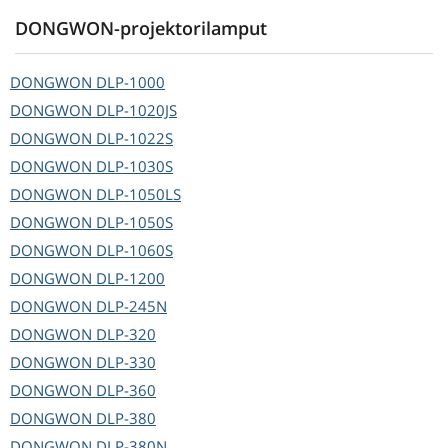
DONGWON-projektorilamput
DONGWON
DLP-1000
DONGWON
DLP-1020JS
DONGWON
DLP-1022S
DONGWON
DLP-1030S
DONGWON
DLP-1050LS
DONGWON
DLP-1050S
DONGWON
DLP-1060S
DONGWON
DLP-1200
DONGWON
DLP-245N
DONGWON
DLP-320
DONGWON
DLP-330
DONGWON
DLP-360
DONGWON
DLP-380
DONGWON
DLP-380N