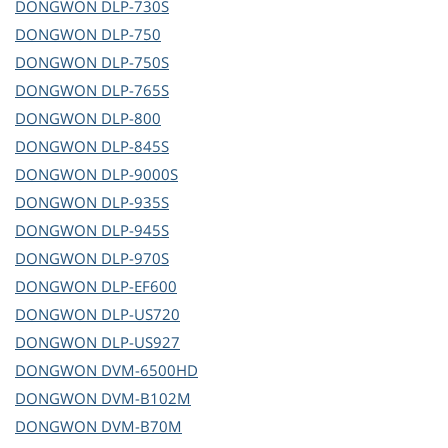
DONGWON
DLP-730S
DONGWON
DLP-750
DONGWON
DLP-750S
DONGWON
DLP-765S
DONGWON
DLP-800
DONGWON
DLP-845S
DONGWON
DLP-9000S
DONGWON
DLP-935S
DONGWON
DLP-945S
DONGWON
DLP-970S
DONGWON
DLP-EF600
DONGWON
DLP-US720
DONGWON
DLP-US927
DONGWON
DVM-6500HD
DONGWON
DVM-B102M
DONGWON
DVM-B70M