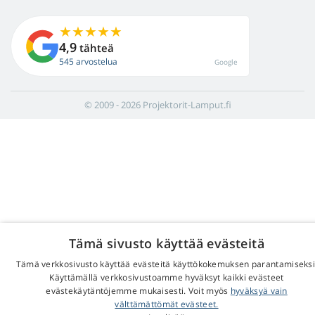
4,9
tähteä
545 arvostelua
Google
© 2009 - 2026 Projektorit-Lamput.fi
Tämä sivusto käyttää evästeitä
Tämä verkkosivusto käyttää evästeitä käyttökokemuksen parantamiseksi
Käyttämällä verkkosivustoamme hyväksyt kaikki evästeet
evästekäytäntöjemme mukaisesti. Voit myös
hyväksyä vain
välttämättömät evästeet.