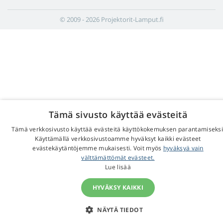
© 2009 - 2026 Projektorit-Lamput.fi
Tämä sivusto käyttää evästeitä
Tämä verkkosivusto käyttää evästeitä käyttökokemuksen parantamiseksi
Käyttämällä verkkosivustoamme hyväksyt kaikki evästeet
evästekäytäntöjemme mukaisesti. Voit myös
hyväksyä vain
välttämättömät evästeet.
Lue lisää
HYVÄKSY KAIKKI
NÄYTÄ TIEDOT