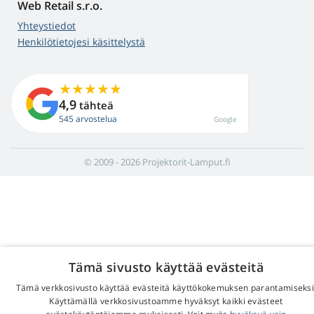
Web Retail s.r.o.
Yhteystiedot
Henkilötietojesi käsittelystä
4,9
tähteä
545 arvostelua
Google
© 2009 - 2026 Projektorit-Lamput.fi
Tämä sivusto käyttää evästeitä
Tämä verkkosivusto käyttää evästeitä käyttökokemuksen parantamiseksi
Käyttämällä verkkosivustoamme hyväksyt kaikki evästeet