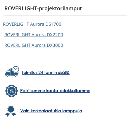
ROVERLIGHT-projektorilamput
ROVERLIGHT
Aurora DS1700
ROVERLIGHT
Aurora DX2200
ROVERLIGHT
Aurora DX3000
Toimitus 24 tunnin sisällä
Palkitsemme kanta-asiakkaitamme
Vain korkealaatuisia lamppuja