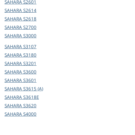
SAHARA
S2601
SAHARA
S2614
SAHARA
S2618
SAHARA
S2700
SAHARA
S3000
SAHARA
S3107
SAHARA
S3180
SAHARA
S3201
SAHARA
S3600
SAHARA
S3601
SAHARA
S3615 (A)
SAHARA
S3618E
SAHARA
S3620
SAHARA
S4000