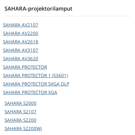
SAHARA-projektorilamput
SAHARA
AV2107
SAHARA
AV2200
SAHARA
AV2618
SAHARA
AV3107
SAHARA
AV3620
SAHARA
PROTECTOR
SAHARA
PROTECTOR 1 (S3601)
SAHARA
PROTECTOR SVGA DLP
SAHARA
PROTECTOR XGA
SAHARA
S2000
SAHARA
S2107
SAHARA
S2200
SAHARA
S2200Wi