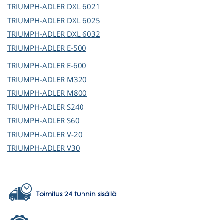
TRIUMPH-ADLER
DXL 6021
TRIUMPH-ADLER
DXL 6025
TRIUMPH-ADLER
DXL 6032
TRIUMPH-ADLER
E-500
TRIUMPH-ADLER
E-600
TRIUMPH-ADLER
M320
TRIUMPH-ADLER
M800
TRIUMPH-ADLER
S240
TRIUMPH-ADLER
S60
TRIUMPH-ADLER
V-20
TRIUMPH-ADLER
V30
Toimitus 24 tunnin sisällä