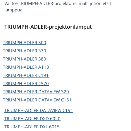
Valitse TRIUMPH-ADLER-projektorisi malli johon etsit
lamppua.
TRIUMPH-ADLER-projektorilamput
TRIUMPH-ADLER
300
TRIUMPH-ADLER
370
TRIUMPH-ADLER
380
TRIUMPH-ADLER
A110
TRIUMPH-ADLER
C191
TRIUMPH-ADLER
C570
TRIUMPH-ADLER
DATAVIEW 320
TRIUMPH-ADLER
DATAVIEW C181
TRIUMPH-ADLER
DATAVIEW C191
TRIUMPH-ADLER
DXD 6020
TRIUMPH-ADLER
DXL 6015