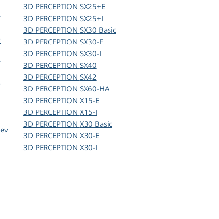
3D PERCEPTION
SX25+E
w
3D PERCEPTION
SX25+I
3D PERCEPTION
SX30 Basic
w
3D PERCEPTION
SX30-E
3D PERCEPTION
SX30-I
w
3D PERCEPTION
SX40
3D PERCEPTION
SX42
w
3D PERCEPTION
SX60-HA
3D PERCEPTION
X15-E
3D PERCEPTION
X15-I
3D PERCEPTION
X30 Basic
ev
3D PERCEPTION
X30-E
3D PERCEPTION
X30-I