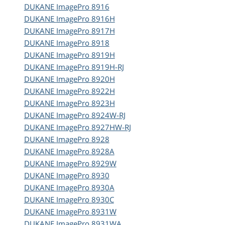
DUKANE
ImagePro 8916
DUKANE
ImagePro 8916H
DUKANE
ImagePro 8917H
DUKANE
ImagePro 8918
DUKANE
ImagePro 8919H
DUKANE
ImagePro 8919H-RJ
DUKANE
ImagePro 8920H
DUKANE
ImagePro 8922H
DUKANE
ImagePro 8923H
DUKANE
ImagePro 8924W-RJ
DUKANE
ImagePro 8927HW-RJ
DUKANE
ImagePro 8928
DUKANE
ImagePro 8928A
DUKANE
ImagePro 8929W
DUKANE
ImagePro 8930
DUKANE
ImagePro 8930A
DUKANE
ImagePro 8930C
DUKANE
ImagePro 8931W
DUKANE
ImagePro 8931WA