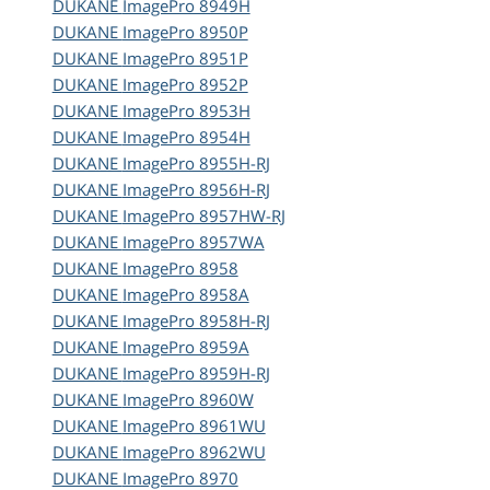
DUKANE
ImagePro 8949H
DUKANE
ImagePro 8950P
DUKANE
ImagePro 8951P
DUKANE
ImagePro 8952P
DUKANE
ImagePro 8953H
DUKANE
ImagePro 8954H
DUKANE
ImagePro 8955H-RJ
DUKANE
ImagePro 8956H-RJ
DUKANE
ImagePro 8957HW-RJ
DUKANE
ImagePro 8957WA
DUKANE
ImagePro 8958
DUKANE
ImagePro 8958A
DUKANE
ImagePro 8958H-RJ
DUKANE
ImagePro 8959A
DUKANE
ImagePro 8959H-RJ
DUKANE
ImagePro 8960W
DUKANE
ImagePro 8961WU
DUKANE
ImagePro 8962WU
DUKANE
ImagePro 8970