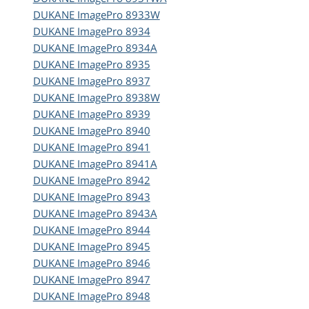
DUKANE
ImagePro 8933W
DUKANE
ImagePro 8934
DUKANE
ImagePro 8934A
DUKANE
ImagePro 8935
DUKANE
ImagePro 8937
DUKANE
ImagePro 8938W
DUKANE
ImagePro 8939
DUKANE
ImagePro 8940
DUKANE
ImagePro 8941
DUKANE
ImagePro 8941A
DUKANE
ImagePro 8942
DUKANE
ImagePro 8943
DUKANE
ImagePro 8943A
DUKANE
ImagePro 8944
DUKANE
ImagePro 8945
DUKANE
ImagePro 8946
DUKANE
ImagePro 8947
DUKANE
ImagePro 8948