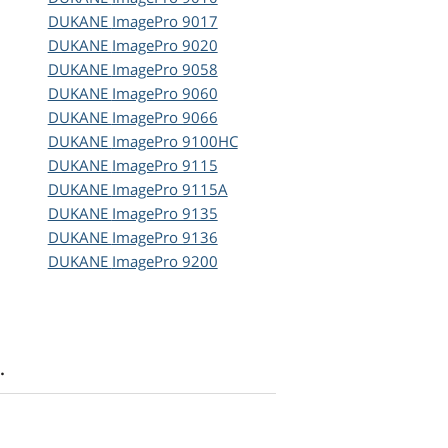
DUKANE
ImagePro 9017
DUKANE
ImagePro 9020
DUKANE
ImagePro 9058
DUKANE
ImagePro 9060
DUKANE
ImagePro 9066
DUKANE
ImagePro 9100HC
DUKANE
ImagePro 9115
DUKANE
ImagePro 9115A
DUKANE
ImagePro 9135
DUKANE
ImagePro 9136
DUKANE
ImagePro 9200
.