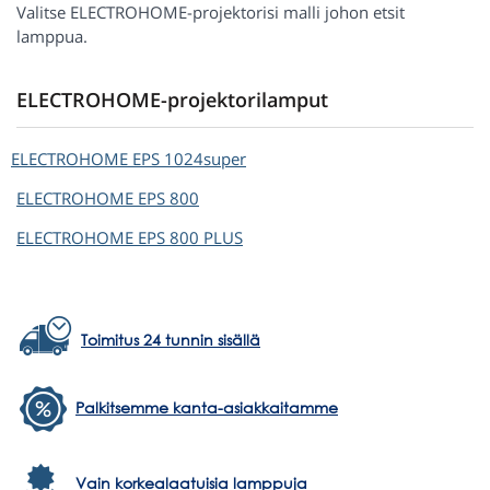
Valitse ELECTROHOME-projektorisi malli johon etsit
lamppua.
ELECTROHOME-projektorilamput
ELECTROHOME
EPS 1024super
ELECTROHOME
EPS 800
ELECTROHOME
EPS 800 PLUS
Toimitus 24 tunnin sisällä
Palkitsemme kanta-asiakkaitamme
Vain korkealaatuisia lamppuja