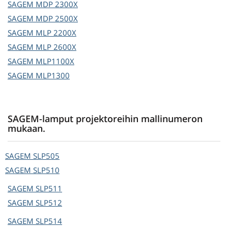
SAGEM
MDP 2300X
SAGEM
MDP 2500X
SAGEM
MLP 2200X
SAGEM
MLP 2600X
SAGEM
MLP1100X
SAGEM
MLP1300
SAGEM-lamput projektoreihin mallinumeron
mukaan.
SAGEM
SLP505
SAGEM
SLP510
SAGEM
SLP511
SAGEM
SLP512
SAGEM
SLP514