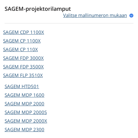
SAGEM-projektorilamput
Valitse mallinumeron mukaan
SAGEM
CDP 1100X
SAGEM
CP 1100X
SAGEM
CP 110X
SAGEM
FDP 3000X
SAGEM
FDP 3500X
SAGEM
FLP 3510X
SAGEM
HTD501
SAGEM
MDP 1600
SAGEM
MDP 2000
SAGEM
MDP 2000S
SAGEM
MDP 2000X
SAGEM
MDP 2300