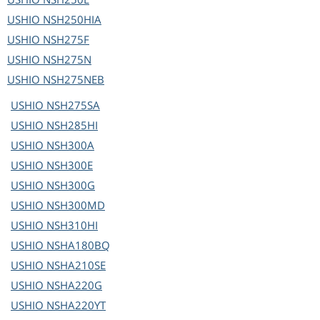
USHIO
NSH250HIA
USHIO
NSH275F
USHIO
NSH275N
USHIO
NSH275NEB
USHIO
NSH275SA
USHIO
NSH285HI
USHIO
NSH300A
USHIO
NSH300E
USHIO
NSH300G
USHIO
NSH300MD
USHIO
NSH310HI
USHIO
NSHA180BQ
USHIO
NSHA210SE
USHIO
NSHA220G
USHIO
NSHA220YT