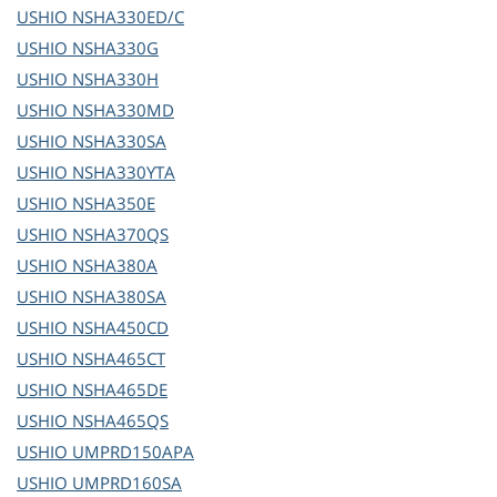
USHIO
NSHA330ED/C
USHIO
NSHA330G
USHIO
NSHA330H
USHIO
NSHA330MD
USHIO
NSHA330SA
USHIO
NSHA330YTA
USHIO
NSHA350E
USHIO
NSHA370QS
USHIO
NSHA380A
USHIO
NSHA380SA
USHIO
NSHA450CD
USHIO
NSHA465CT
USHIO
NSHA465DE
USHIO
NSHA465QS
USHIO
UMPRD150APA
USHIO
UMPRD160SA