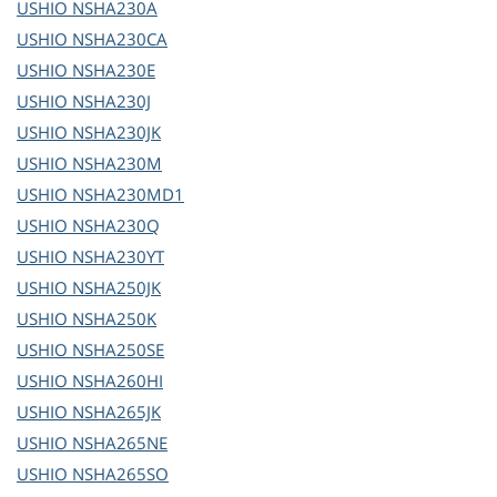
USHIO
NSHA230A
USHIO
NSHA230CA
USHIO
NSHA230E
USHIO
NSHA230J
USHIO
NSHA230JK
USHIO
NSHA230M
USHIO
NSHA230MD1
USHIO
NSHA230Q
USHIO
NSHA230YT
USHIO
NSHA250JK
USHIO
NSHA250K
USHIO
NSHA250SE
USHIO
NSHA260HI
USHIO
NSHA265JK
USHIO
NSHA265NE
USHIO
NSHA265SO