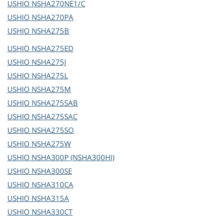
USHIO
NSHA270NE1/C
USHIO
NSHA270PA
USHIO
NSHA275B
USHIO
NSHA275ED
USHIO
NSHA275J
USHIO
NSHA275L
USHIO
NSHA275M
USHIO
NSHA275SAB
USHIO
NSHA275SAC
USHIO
NSHA275SO
USHIO
NSHA275W
USHIO
NSHA300P (NSHA300HI)
USHIO
NSHA300SE
USHIO
NSHA310CA
USHIO
NSHA315A
USHIO
NSHA330CT