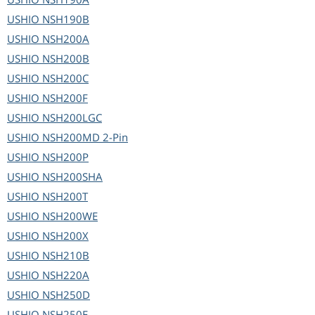
USHIO
NSH190B
USHIO
NSH200A
USHIO
NSH200B
USHIO
NSH200C
USHIO
NSH200F
USHIO
NSH200LGC
USHIO
NSH200MD 2-Pin
USHIO
NSH200P
USHIO
NSH200SHA
USHIO
NSH200T
USHIO
NSH200WE
USHIO
NSH200X
USHIO
NSH210B
USHIO
NSH220A
USHIO
NSH250D
USHIO
NSH250E