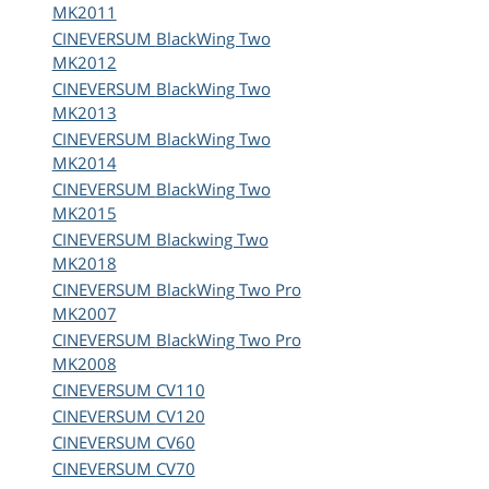
MK2011
CINEVERSUM
BlackWing Two
MK2012
CINEVERSUM
BlackWing Two
MK2013
CINEVERSUM
BlackWing Two
MK2014
CINEVERSUM
BlackWing Two
MK2015
CINEVERSUM
Blackwing Two
MK2018
CINEVERSUM
BlackWing Two Pro
MK2007
CINEVERSUM
BlackWing Two Pro
MK2008
CINEVERSUM
CV110
CINEVERSUM
CV120
CINEVERSUM
CV60
CINEVERSUM
CV70