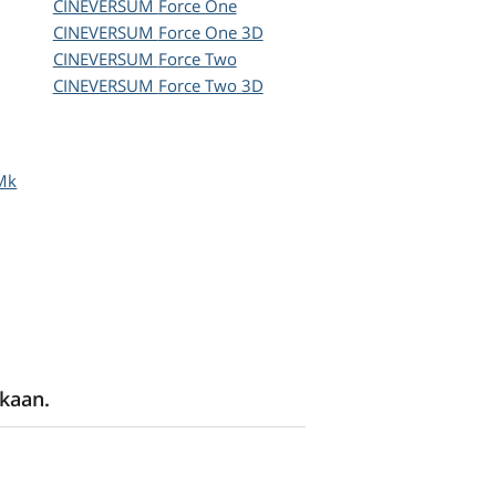
CINEVERSUM
Force One
CINEVERSUM
Force One 3D
CINEVERSUM
Force Two
CINEVERSUM
Force Two 3D
Mk
kaan.